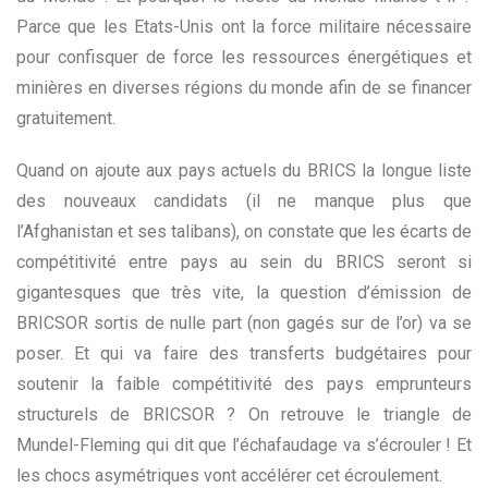
Parce que les Etats-Unis ont la force militaire nécessaire
pour confisquer de force les ressources énergétiques et
minières en diverses régions du monde afin de se financer
gratuitement.
Quand on ajoute aux pays actuels du BRICS la longue liste
des nouveaux candidats (il ne manque plus que
l’Afghanistan et ses talibans), on constate que les écarts de
compétitivité entre pays au sein du BRICS seront si
gigantesques que très vite, la question d’émission de
BRICSOR sortis de nulle part (non gagés sur de l’or) va se
poser. Et qui va faire des transferts budgétaires pour
soutenir la faible compétitivité des pays emprunteurs
structurels de BRICSOR ? On retrouve le triangle de
Mundel-Fleming qui dit que l’échafaudage va s’écrouler ! Et
les chocs asymétriques vont accélérer cet écroulement.