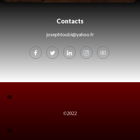
Contacts
josephtoubi@yahoo.fr
©2022