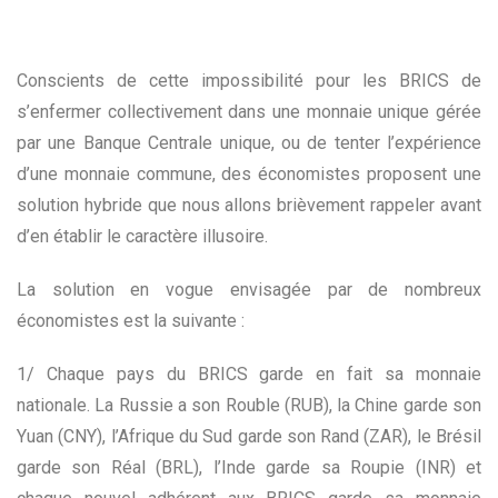
Conscients de cette impossibilité pour les BRICS de
s’enfermer collectivement dans une monnaie unique gérée
par une Banque Centrale unique, ou de tenter l’expérience
d’une monnaie commune, des économistes proposent une
solution hybride que nous allons brièvement rappeler avant
d’en établir le caractère illusoire.
La solution en vogue envisagée par de nombreux
économistes est la suivante :
1/ Chaque pays du BRICS garde en fait sa monnaie
nationale. La Russie a son Rouble (RUB), la Chine garde son
Yuan (CNY), l’Afrique du Sud garde son Rand (ZAR), le Brésil
garde son Réal (BRL), l’Inde garde sa Roupie (INR) et