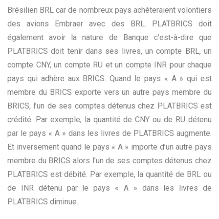
Brésilien BRL car de nombreux pays achèteraient volontiers
des avions Embraer avec des BRL. PLATBRICS doit
également avoir la nature de Banque c’est-à-dire que
PLATBRICS doit tenir dans ses livres, un compte BRL, un
compte CNY, un compte RU et un compte INR pour chaque
pays qui adhère aux BRICS. Quand le pays « A » qui est
membre du BRICS exporte vers un autre pays membre du
BRICS, l’un de ses comptes détenus chez PLATBRICS est
crédité. Par exemple, la quantité de CNY ou de RU détenu
par le pays « A » dans les livres de PLATBRICS augmente.
Et inversement quand le pays « A » importe d’un autre pays
membre du BRICS alors l’un de ses comptes détenus chez
PLATBRICS est débité. Par exemple, la quantité de BRL ou
de INR détenu par le pays « A » dans les livres de
PLATBRICS diminue.