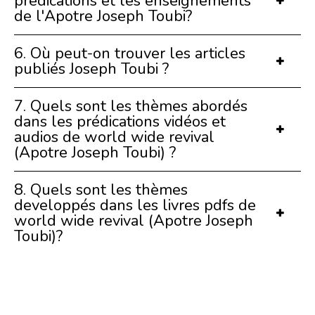
prédications et les enseignements
de l'Apotre Joseph Toubi?
6. Où peut-on trouver les articles
publiés Joseph Toubi ?
7. Quels sont les thèmes abordés
dans les prédications vidéos et
audios de world wide revival
(Apotre Joseph Toubi) ?
8. Quels sont les thèmes
developpés dans les livres pdfs de
world wide revival (Apotre Joseph
Toubi)?