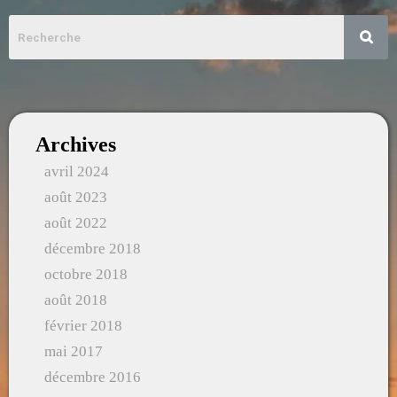
Archives
avril 2024
août 2023
août 2022
décembre 2018
octobre 2018
août 2018
février 2018
mai 2017
décembre 2016