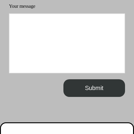
Your message