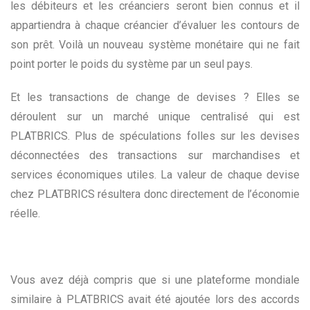
les débiteurs et les créanciers seront bien connus et il
appartiendra à chaque créancier d’évaluer les contours de
son prêt. Voilà un nouveau système monétaire qui ne fait
point porter le poids du système par un seul pays.
Et les transactions de change de devises ? Elles se
déroulent sur un marché unique centralisé qui est
PLATBRICS. Plus de spéculations folles sur les devises
déconnectées des transactions sur marchandises et
services économiques utiles. La valeur de chaque devise
chez PLATBRICS résultera donc directement de l’économie
réelle.
Vous avez déjà compris que si une plateforme mondiale
similaire à PLATBRICS avait été ajoutée lors des accords