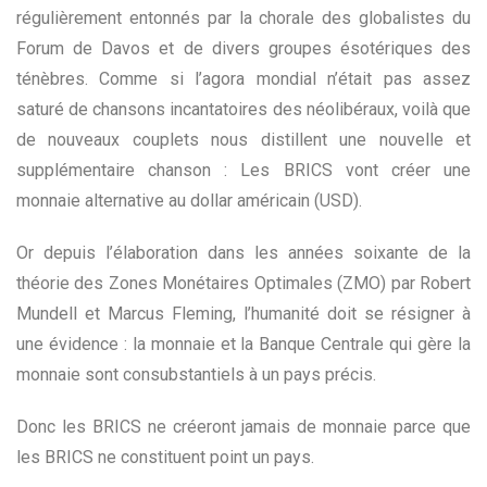
régulièrement entonnés par la chorale des globalistes du
Forum de Davos et de divers groupes ésotériques des
ténèbres. Comme si l’agora mondial n’était pas assez
saturé de chansons incantatoires des néolibéraux, voilà que
de nouveaux couplets nous distillent une nouvelle et
supplémentaire chanson : Les BRICS vont créer une
monnaie alternative au dollar américain (USD).
Or depuis l’élaboration dans les années soixante de la
théorie des Zones Monétaires Optimales (ZMO) par Robert
Mundell et Marcus Fleming, l’humanité doit se résigner à
une évidence : la monnaie et la Banque Centrale qui gère la
monnaie sont consubstantiels à un pays précis.
Donc les BRICS ne créeront jamais de monnaie parce que
les BRICS ne constituent point un pays.