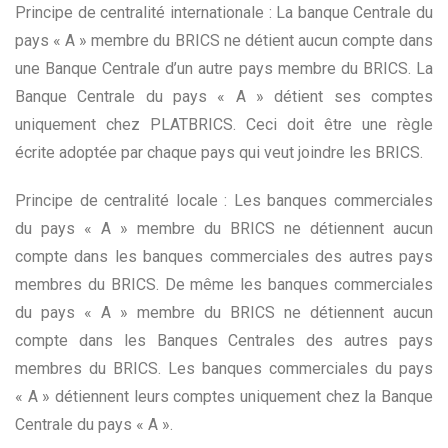
Principe de centralité internationale : La banque Centrale du
pays « A » membre du BRICS ne détient aucun compte dans
une Banque Centrale d’un autre pays membre du BRICS. La
Banque Centrale du pays « A » détient ses comptes
uniquement chez PLATBRICS. Ceci doit être une règle
écrite adoptée par chaque pays qui veut joindre les BRICS.
Principe de centralité locale : Les banques commerciales
du pays « A » membre du BRICS ne détiennent aucun
compte dans les banques commerciales des autres pays
membres du BRICS. De même les banques commerciales
du pays « A » membre du BRICS ne détiennent aucun
compte dans les Banques Centrales des autres pays
membres du BRICS. Les banques commerciales du pays
« A » détiennent leurs comptes uniquement chez la Banque
Centrale du pays « A ».