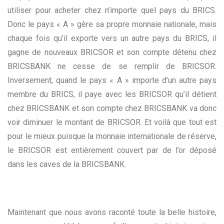
utiliser pour acheter chez n’importe quel pays du BRICS.
Donc le pays « A » gère sa propre monnaie nationale, mais
chaque fois qu’il exporte vers un autre pays du BRICS, il
gagne de nouveaux BRICSOR et son compte détenu chez
BRICSBANK ne cesse de se remplir de BRICSOR.
Inversement, quand le pays « A » importe d’un autre pays
membre du BRICS, il paye avec les BRICSOR qu’il détient
chez BRICSBANK et son compte chez BRICSBANK va donc
voir diminuer le montant de BRICSOR. Et voilà que tout est
pour le mieux puisque la monnaie internationale de réserve,
le BRICSOR est entièrement couvert par de l’or déposé
dans les caves de la BRICSBANK.
Maintenant que nous avons raconté toute la belle histoire,