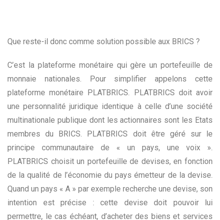
Que reste-il donc comme solution possible aux BRICS ?
C’est la plateforme monétaire qui gère un portefeuille de
monnaie nationales. Pour simplifier appelons cette
plateforme monétaire PLATBRICS. PLATBRICS doit avoir
une personnalité juridique identique à celle d’une société
multinationale publique dont les actionnaires sont les Etats
membres du BRICS. PLATBRICS doit être géré sur le
principe communautaire de « un pays, une voix ».
PLATBRICS choisit un portefeuille de devises, en fonction
de la qualité de l’économie du pays émetteur de la devise.
Quand un pays « A » par exemple recherche une devise, son
intention est précise : cette devise doit pouvoir lui
permettre, le cas échéant, d’acheter des biens et services