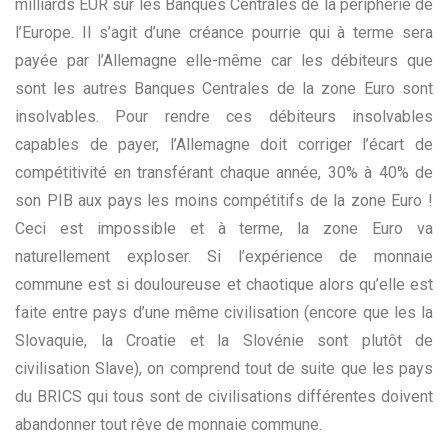
milliards EUR sur les Banques Centrales de la périphérie de
l’Europe. Il s’agit d’une créance pourrie qui à terme sera
payée par l’Allemagne elle-même car les débiteurs que
sont les autres Banques Centrales de la zone Euro sont
insolvables. Pour rendre ces débiteurs insolvables
capables de payer, l’Allemagne doit corriger l’écart de
compétitivité en transférant chaque année, 30% à 40% de
son PIB aux pays les moins compétitifs de la zone Euro !
Ceci est impossible et à terme, la zone Euro va
naturellement exploser. Si l’expérience de monnaie
commune est si douloureuse et chaotique alors qu’elle est
faite entre pays d’une même civilisation (encore que les la
Slovaquie, la Croatie et la Slovénie sont plutôt de
civilisation Slave), on comprend tout de suite que les pays
du BRICS qui tous sont de civilisations différentes doivent
abandonner tout rêve de monnaie commune.