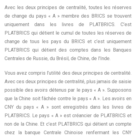
Avec les deux principes de centralité, toutes les réserves
de change du pays « A » membre des BRICS se trouvent
uniquement dans les livres de PLATBRICS. C’est
PLATBRICS qui détient le cumul de toutes les réserves de
change de tous les pays du BRICS et c’est uniquement
PLATBRICS qui détient des comptes dans les Banques
Centrales de Russie, du Brésil, de Chine, de l’Inde.
Vous avez compris l’utilité des deux principes de centralité.
Avec ces deux principes de centralité, plus jamais de saisie
possible des avoirs détenus par le pays « A ». Supposons
que la Chine soit fâchée contre le pays « A ». Les avoirs en
CNY du pays « A » sont enregistrés dans les livres de
PLATBRICS. Le pays « A » est créancier de PLATBRICS et
non de la Chine. Et c’est PLATBRICS qui détient un compte
chez la banque Centrale Chinoise renfermant les CNY