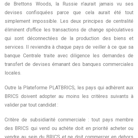
de Brettons Woods, la Russie n’aurait jamais vu ses
devises confisquées parce que cela aurait été tout
simplement impossible. Les deux principes de centralité
éliminent d’office les transactions de change spéculatives
qui sont déconnectées de la production des biens et
services. Il reviendra à chaque pays de veiller à ce que sa
banque Centrale traite avec diligence les demandes de
transfert de devises émanant des banques commerciales
locales.
Outre la Plateforme PLATBRICS, les pays qui adhèrent aux
BRICS doivent adopter au moins les critères suivants à
valider par tout candidat :
Critère de subsidiarité commerciale : tout pays membre
des BRICS qui vend ou achète doit en priorité acheter ou
vendre au sein du BRICS et ne doit commercer en dehors