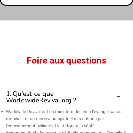
Foire aux questions
1. Qu'est-ce que
WorldwideRevival.org ?
Worldwide Revival est un ministère dédiée à l'évangélisation
mondiale et au renouveau spirituel des nations par
l'enseignement biblique et le retour à la vérité.