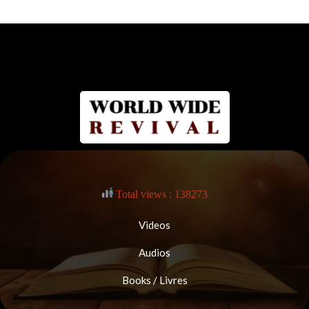
Total views : 138273
Videos
Audios
Books / Livres