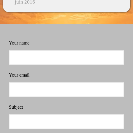
juin 2016
Your name
Your email
Subject