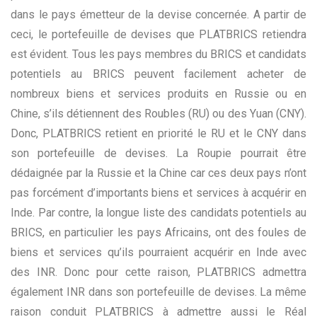
dans le pays émetteur de la devise concernée. A partir de
ceci, le portefeuille de devises que PLATBRICS retiendra
est évident. Tous les pays membres du BRICS et candidats
potentiels au BRICS peuvent facilement acheter de
nombreux biens et services produits en Russie ou en
Chine, s’ils détiennent des Roubles (RU) ou des Yuan (CNY).
Donc, PLATBRICS retient en priorité le RU et le CNY dans
son portefeuille de devises. La Roupie pourrait être
dédaignée par la Russie et la Chine car ces deux pays n’ont
pas forcément d’importants biens et services à acquérir en
Inde. Par contre, la longue liste des candidats potentiels au
BRICS, en particulier les pays Africains, ont des foules de
biens et services qu’ils pourraient acquérir en Inde avec
des INR. Donc pour cette raison, PLATBRICS admettra
également INR dans son portefeuille de devises. La même
raison conduit PLATBRICS à admettre aussi le Réal