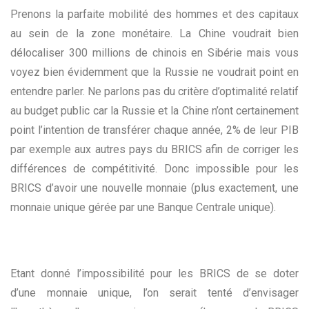
Prenons la parfaite mobilité des hommes et des capitaux
au sein de la zone monétaire. La Chine voudrait bien
délocaliser 300 millions de chinois en Sibérie mais vous
voyez bien évidemment que la Russie ne voudrait point en
entendre parler. Ne parlons pas du critère d’optimalité relatif
au budget public car la Russie et la Chine n’ont certainement
point l’intention de transférer chaque année, 2% de leur PIB
par exemple aux autres pays du BRICS afin de corriger les
différences de compétitivité. Donc impossible pour les
BRICS d’avoir une nouvelle monnaie (plus exactement, une
monnaie unique gérée par une Banque Centrale unique).
Etant donné l’impossibilité pour les BRICS de se doter
d’une monnaie unique, l’on serait tenté d’envisager