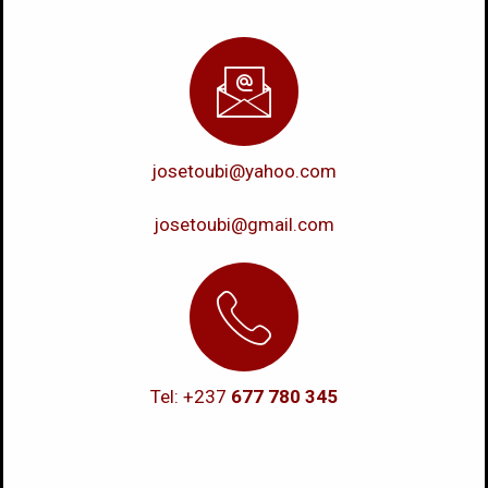
josetoubi@yahoo.com
josetoubi@gmail.com
Tel: +237
677 780 345