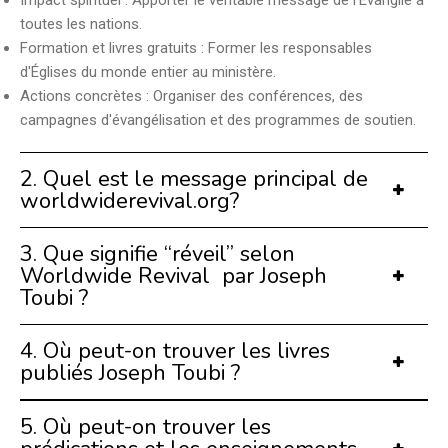
Impact spirituel : Apporter le véritable message de l'Évangile à
toutes les nations.
Formation et livres gratuits : Former les responsables
d'Églises du monde entier au ministère.
Actions concrètes : Organiser des conférences, des
campagnes d'évangélisation et des programmes de soutien.
2. Quel est le message principal de
worldwiderevival.org?
3. Que signifie “réveil” selon
Worldwide Revival par Joseph
Toubi ?
4. Où peut-on trouver les livres
publiés Joseph Toubi ?
5. Où peut-on trouver les