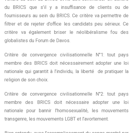
du BRICS que s’il y a insuffisance de clients ou de
fournisseurs au sein du BRICS. Ce critère va permettre de
filtrer et de rejeter d’office les candidats peu sérieux. Ce
critère va également briser le néolibéralisme fou des
globalistes du Forum de Davos.
Critère de convergence civilisationnelle N°1: tout pays
membre des BRICS doit nécessairement adopter une loi
nationale qui garantit à l’individu, la liberté de pratiquer la
religion de son choix.
Critère de convergence civilisationnelle N°2: tout pays
membre des BRICS doit nécessaire adopter une loi
nationale pour bannir l’homosexualité, les mouvements
transgenre, les mouvements LGBT et l’avortement.