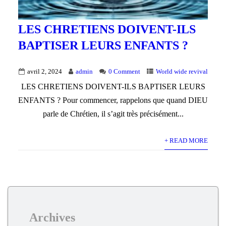
LES CHRETIENS DOIVENT-ILS
BAPTISER LEURS ENFANTS ?
avril 2, 2024
admin
0 Comment
World wide revival
LES CHRETIENS DOIVENT-ILS BAPTISER LEURS
ENFANTS ? Pour commencer, rappelons que quand DIEU
parle de Chrétien, il s’agit très précisément...
+ READ MORE
Archives