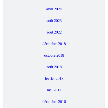
avril 2024
août 2023
août 2022
décembre 2018
octobre 2018
août 2018
février 2018
mai 2017
décembre 2016