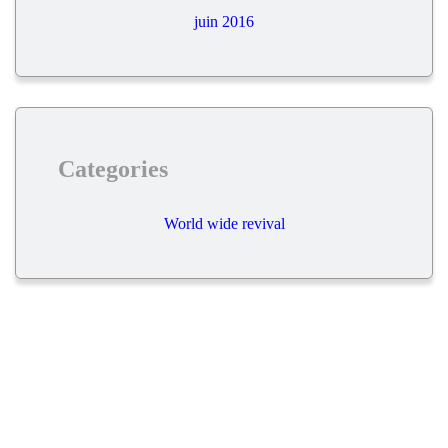
juin 2016
Categories
World wide revival