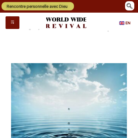
Rencontre personnelle avec Dieu
EN