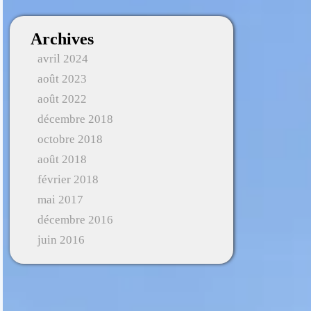
Archives
avril 2024
août 2023
août 2022
décembre 2018
octobre 2018
août 2018
février 2018
mai 2017
décembre 2016
juin 2016