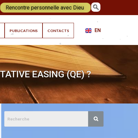
Rencontre personnelle avec Dieu
EN
PUBLICATIONS
CONTACTS
ATIVE EASING (QE) ?