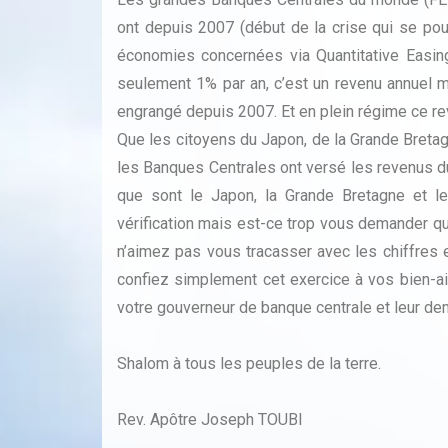
ont depuis 2007 (début de la crise qui se pou
économies concernées via Quantitative Easin
seulement 1% par an, c’est un revenu annuel 
engrangé depuis 2007. Et en plein régime ce re
Que les citoyens du Japon, de la Grande Bretag
les Banques Centrales ont versé les revenus 
que sont le Japon, la Grande Bretagne et le
vérification mais est-ce trop vous demander qu
n’aimez pas vous tracasser avec les chiffres 
confiez simplement cet exercice à vos bien-ai
votre gouverneur de banque centrale et leur 
Shalom à tous les peuples de la terre.
Rev. Apôtre Joseph TOUBI